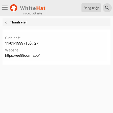
Đăng nhập
Thành viên
Sinh nhật
11/01/1999 (Tuổi: 27)
Website
https://ee88com.app/