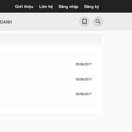
Giới thiệu
Liên hệ
Đăng nhập
Đăng ký
 DANH
05/06/2017
05/06/2017
05/06/2017