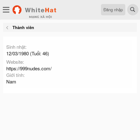
Đăng nhập
Thành viên
Sinh nhật
12/03/1980 (Tuổi: 46)
Website
https://999nudes.com/
Giới tính
Nam