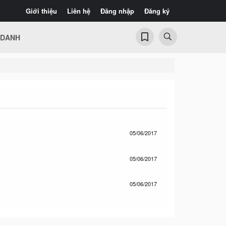
Giới thiệu
Liên hệ
Đăng nhập
Đăng ký
 DANH
05/06/2017
05/06/2017
05/06/2017