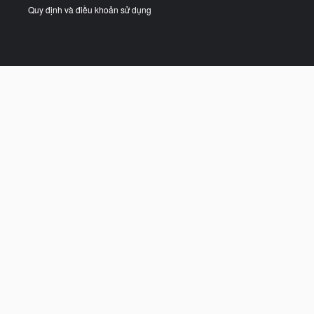
Quy định và điều khoản sử dụng