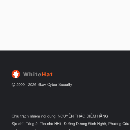
@ 2009 -
2026
Bkav Cyber Security
Chịu trách nhiệm nội dung: NGUYỄN THẢO DIỄM HẰNG
Địa chỉ: Tầng 2, Tòa nhà HH1, Đường Dương Đình Nghệ, Phường Cầu 