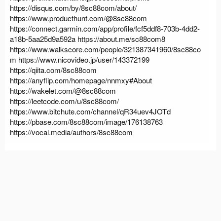
https://disqus.com/by/8sc88com/about/
https://www.producthunt.com/@8sc88com
https://connect.garmin.com/app/profile/fcf5ddf8-703b-4dd2-
a18b-5aa25d9a592a
https://about.me/sc88com8
https://www.walkscore.com/people/321387341960/8sc88co
m
https://www.nicovideo.jp/user/143372199
https://qiita.com/8sc88com
https://anyflip.com/homepage/nnmxy#About
https://wakelet.com/@8sc88com
https://leetcode.com/u/8sc88com/
https://www.bitchute.com/channel/qR34uev4JOTd
https://pbase.com/8sc88com/image/176138763
https://vocal.media/authors/8sc88com