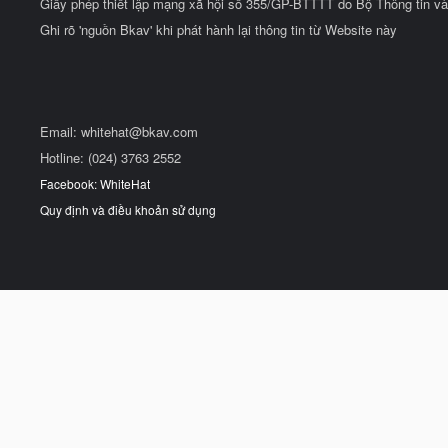
Giấy phép thiết lập mạng xã hội số 355/GP-BTTTT do Bộ Thông tin và
Ghi rõ 'nguồn Bkav' khi phát hành lại thông tin từ Website này
Email:
whitehat@bkav.com
Hotline: (024) 3763 2552
Facebook: WhiteHat
Quy định và điều khoản sử dụng