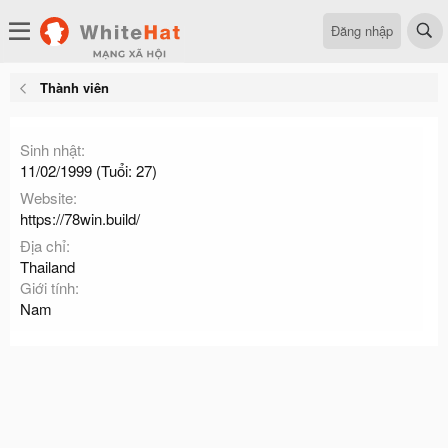
Đăng nhập
Thành viên
Sinh nhật
11/02/1999 (Tuổi: 27)
Website
https://78win.build/
Địa chỉ
Thailand
Giới tính
Nam