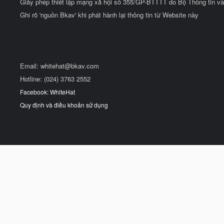
Giấy phép thiết lập mạng xã hội số 355/GP-BTTTT do Bộ Thông tin và
Ghi rõ 'nguồn Bkav' khi phát hành lại thông tin từ Website này
Email:
whitehat@bkav.com
Hotline: (024) 3763 2552
Facebook: WhiteHat
Quy định và điều khoản sử dụng