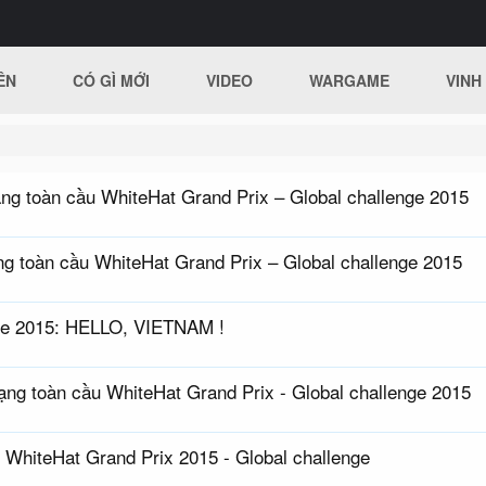
ÊN
CÓ GÌ MỚI
VIDEO
WARGAME
VINH
ạng toàn cầu WhiteHat Grand Prix – Global challenge 2015
ạng toàn cầu WhiteHat Grand Prix – Global challenge 2015
nge 2015: HELLO, VIETNAM !
ạng toàn cầu WhiteHat Grand Prix - Global challenge 2015
u WhiteHat Grand Prix 2015 - Global challenge