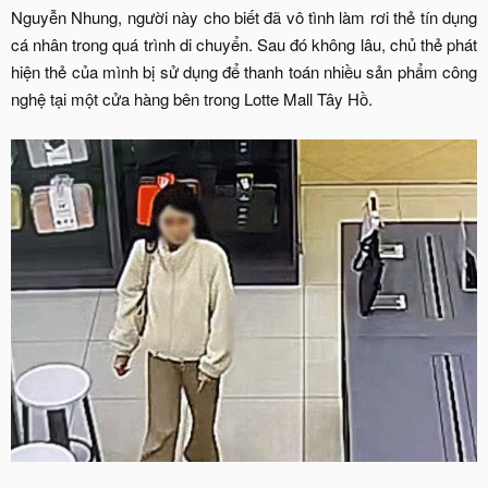
Nguyễn Nhung, người này cho biết đã vô tình làm rơi thẻ tín dụng
cá nhân trong quá trình di chuyển. Sau đó không lâu, chủ thẻ phát
hiện thẻ của mình bị sử dụng để thanh toán nhiều sản phẩm công
nghệ tại một cửa hàng bên trong Lotte Mall Tây Hồ.