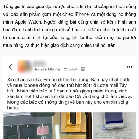
Tổng giá trị các giao dịch được cho là lên tới khoảng 95 triệu đồng
với các sản phẩm gồm một chiếc iPhone và một đồng hồ thông
minh Apple Watch. Người đăng bài cũng chia sẻ kèm hình ảnh
hóa đơn thanh toán cùng một số bức ảnh được cho là trích xuất
từ camera an ninh tại cửa hàng, ghi lại thời điểm một cô gái tới
mua hàng và thực hiện giao dịch bằng chiếc thẻ nói trên.