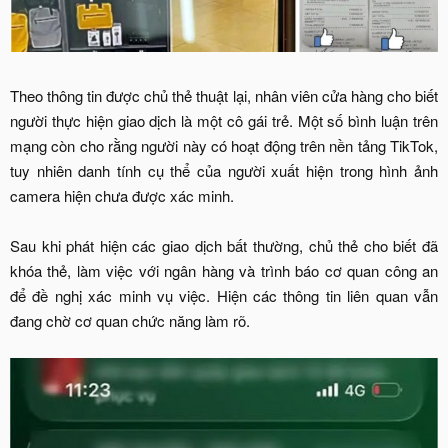
Theo thông tin được chủ thẻ thuật lại, nhân viên cửa hàng cho biết
người thực hiện giao dịch là một cô gái trẻ. Một số bình luận trên
mạng còn cho rằng người này có hoạt động trên nền tảng TikTok,
tuy nhiên danh tính cụ thể của người xuất hiện trong hình ảnh
camera hiện chưa được xác minh.
Sau khi phát hiện các giao dịch bất thường, chủ thẻ cho biết đã
khóa thẻ, làm việc với ngân hàng và trình báo cơ quan công an
để đề nghị xác minh vụ việc. Hiện các thông tin liên quan vẫn
đang chờ cơ quan chức năng làm rõ.