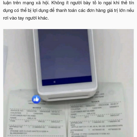
luận trên mạng xã hội. Không ít người bày tỏ lo ngại khi thẻ tín
dụng có thể bị lợi dụng để thanh toán các đơn hàng giá trị lớn nếu
rơi vào tay người khác.