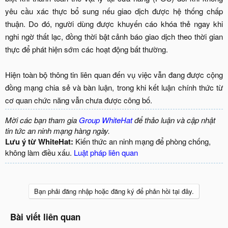
yêu cầu xác thực bổ sung nếu giao dịch được hệ thống chấp
thuận. Do đó, người dùng được khuyến cáo khóa thẻ ngay khi
nghi ngờ thất lạc, đồng thời bật cảnh báo giao dịch theo thời gian
thực để phát hiện sớm các hoạt động bất thường.
Hiện toàn bộ thông tin liên quan đến vụ việc vẫn đang được cộng
đồng mạng chia sẻ và bàn luận, trong khi kết luận chính thức từ
cơ quan chức năng vẫn chưa được công bố.​
Mời các bạn tham gia
Group WhiteHat
để thảo luận và cập nhật
tin tức an ninh mạng hàng ngày.
Lưu ý từ WhiteHat:
Kiến thức an ninh mạng để phòng chống,
không làm điều xấu.
Luật pháp liên quan
Bạn phải đăng nhập hoặc đăng ký để phản hồi tại đây.
Bài viết liên quan