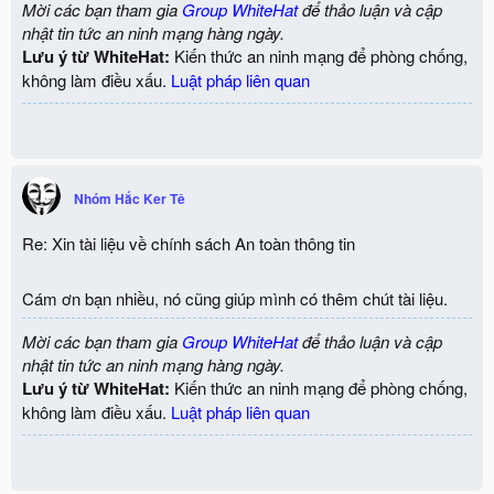
Mời các bạn tham gia
Group WhiteHat
để thảo luận và cập
nhật tin tức an ninh mạng hàng ngày.
Lưu ý từ WhiteHat:
Kiến thức an ninh mạng để phòng chống,
không làm điều xấu.
Luật pháp liên quan
Nhóm Hắc Ker Tê
Re: Xin tài liệu về chính sách An toàn thông tin
Cám ơn bạn nhiều, nó cũng giúp mình có thêm chút tài liệu.
Mời các bạn tham gia
Group WhiteHat
để thảo luận và cập
nhật tin tức an ninh mạng hàng ngày.
Lưu ý từ WhiteHat:
Kiến thức an ninh mạng để phòng chống,
không làm điều xấu.
Luật pháp liên quan