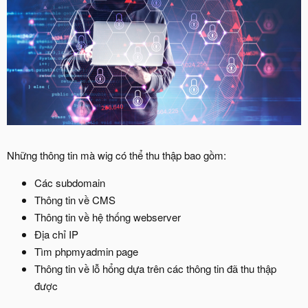
Những thông tin mà wig có thể thu thập bao gồm:
Các subdomain
Thông tin về CMS
Thông tin về hệ thống webserver
Địa chỉ IP
Tìm phpmyadmin page
Thông tin về lỗ hổng dựa trên các thông tin đã thu thập
được