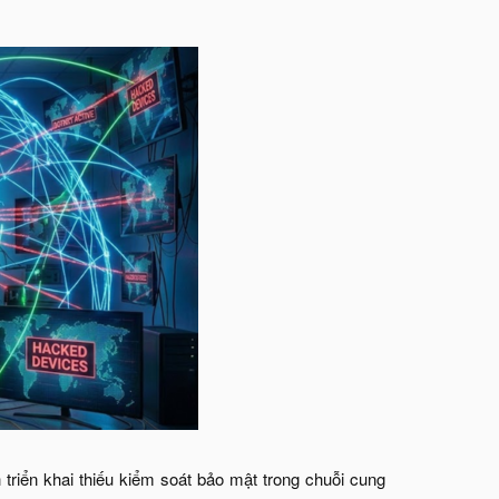
riển khai thiếu kiểm soát bảo mật trong chuỗi cung