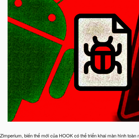
Zimperium, biến thể mới của HOOK có thể triển khai màn hình toàn màn