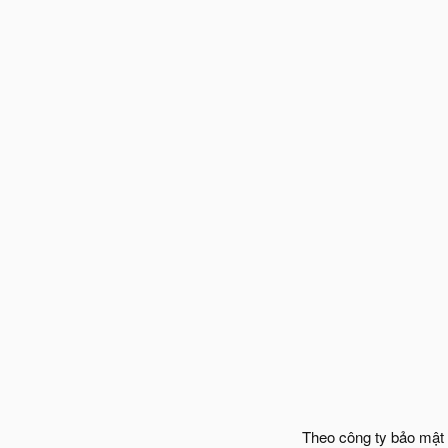
Theo công ty bảo mật 