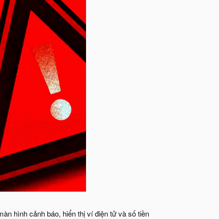
 hình cảnh báo, hiển thị ví điện tử và số tiền