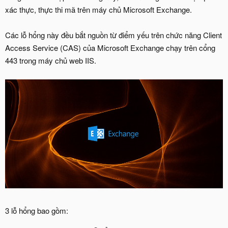
xác thực, thực thi mã trên máy chủ Microsoft Exchange.
Các lỗ hổng này đều bắt nguồn từ điểm yếu trên chức năng Client
Access Service (CAS) của Microsoft Exchange chạy trên cổng
443 trong máy chủ web IIS.
3 lỗ hổng bao gồm: