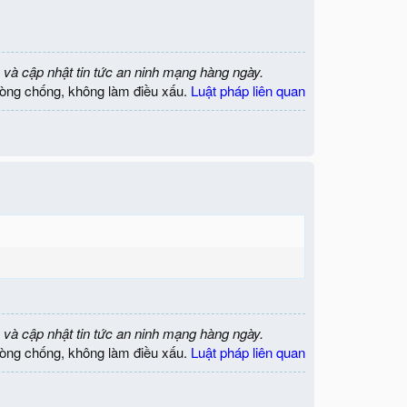
 và cập nhật tin tức an ninh mạng hàng ngày.
òng chống, không làm điều xấu.
Luật pháp liên quan
 và cập nhật tin tức an ninh mạng hàng ngày.
òng chống, không làm điều xấu.
Luật pháp liên quan