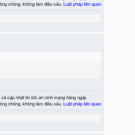
òng chống, không làm điều xấu.
Luật pháp liên quan
 và cập nhật tin tức an ninh mạng hàng ngày.
òng chống, không làm điều xấu.
Luật pháp liên quan