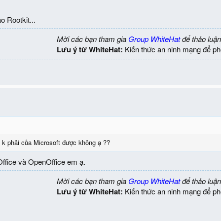
o Rootkit...
Mời các bạn tham gia
Group WhiteHat
để thảo luận
Lưu ý từ WhiteHat:
Kiến thức an ninh mạng để ph
 k phải của Microsoft được không ạ ??
Office và OpenOffice em ạ.
Mời các bạn tham gia
Group WhiteHat
để thảo luận
Lưu ý từ WhiteHat:
Kiến thức an ninh mạng để ph