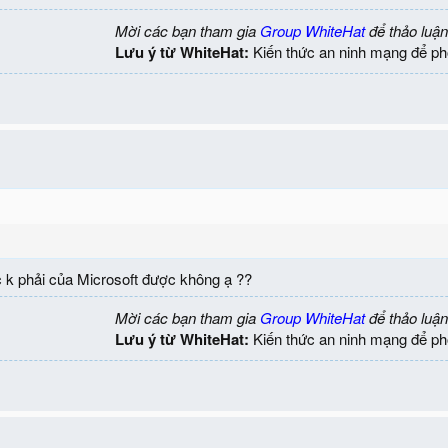
Mời các bạn tham gia
Group WhiteHat
để thảo luận
Lưu ý từ WhiteHat:
Kiến thức an ninh mạng để ph
c k phải của Microsoft được không ạ ??
Mời các bạn tham gia
Group WhiteHat
để thảo luận
Lưu ý từ WhiteHat:
Kiến thức an ninh mạng để ph