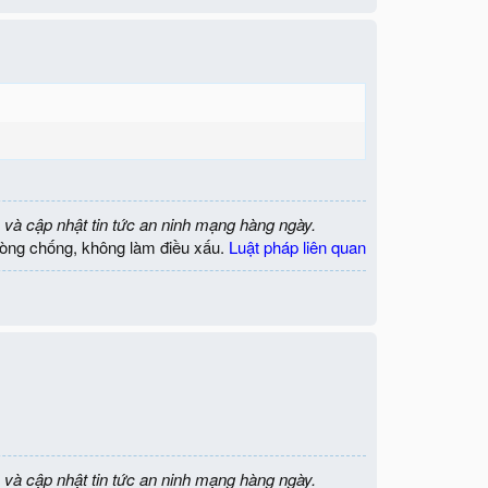
 và cập nhật tin tức an ninh mạng hàng ngày.
òng chống, không làm điều xấu.
Luật pháp liên quan
 và cập nhật tin tức an ninh mạng hàng ngày.