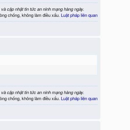
 và cập nhật tin tức an ninh mạng hàng ngày.
òng chống, không làm điều xấu.
Luật pháp liên quan
 và cập nhật tin tức an ninh mạng hàng ngày.
òng chống, không làm điều xấu.
Luật pháp liên quan