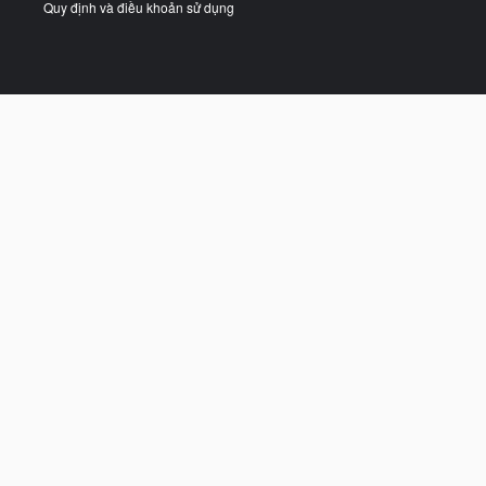
Quy định và điều khoản sử dụng