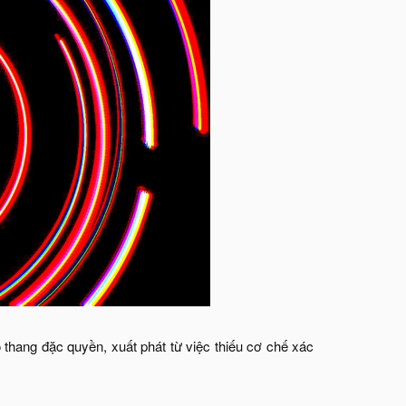
thang đặc quyền, xuất phát từ việc thiếu cơ chế xác