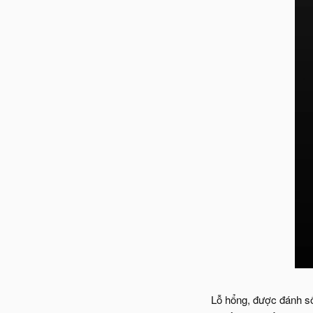
Lỗ hổng, được đánh số