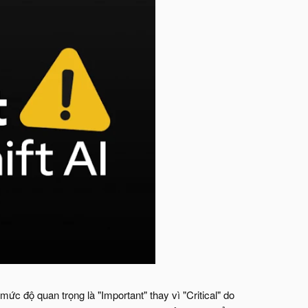
 độ quan trọng là "Important" thay vì "Critical" do