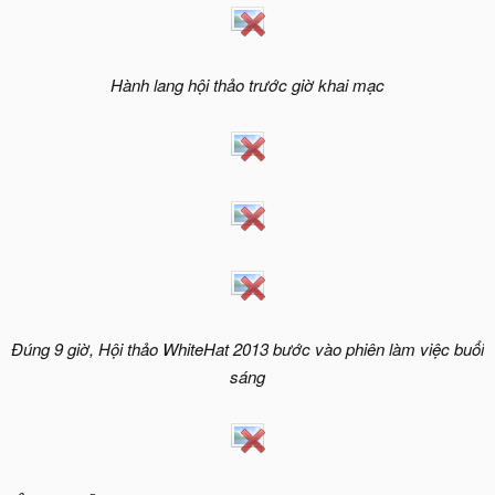
Hành lang hội thảo trước giờ khai mạc
Đúng 9 giờ, Hội thảo WhiteHat 2013 bước vào phiên làm việc buổi
sáng