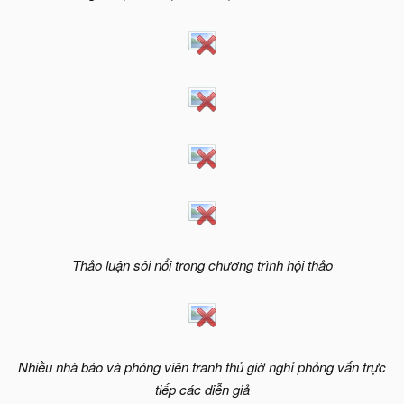
Thảo luận sôi nổi trong chương trình hội thảo
Nhiều nhà báo và phóng viên tranh thủ giờ nghỉ phỏng vấn trực
tiếp các diễn giả