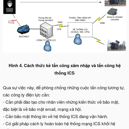
Hình 4. Cách thức kẻ tấn công xâm nhập và tấn công hệ
thống ICS
Qua sự việc này, để phòng chống những cuộc tấn công tương tự,
các công ty điện lực cần:
- Cần phải đào tạo cho nhân viên những kiến thức về bảo mật,
đặc biệt là về bảo mật email, mạng xã hội.
- Cần bảo mật thông tin về hệ thống ICS đang vận hành.
- Có giải pháp cách ly hoàn toàn hệ thống mạng ICS khỏi hệ