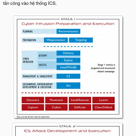
tấn công vào hệ thống ICS.