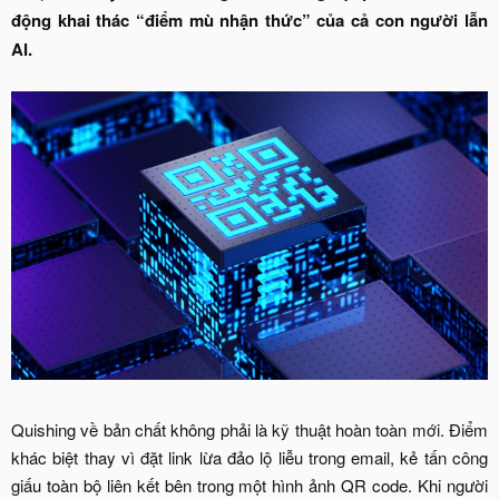
động khai thác “điểm mù nhận thức” của cả con người lẫn
AI.
Quishing về bản chất không phải là kỹ thuật hoàn toàn mới. Điểm
khác biệt thay vì đặt link lừa đảo lộ liễu trong email, kẻ tấn công
giấu toàn bộ liên kết bên trong một hình ảnh QR code. Khi người