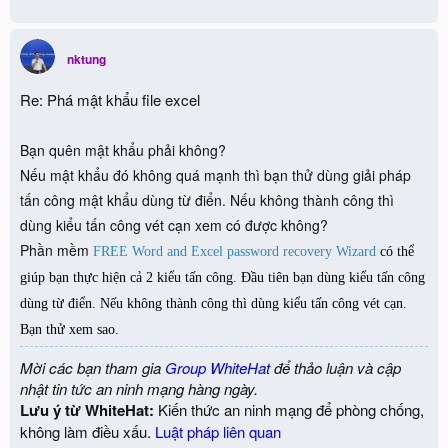
nktung
Re: Phá mật khẩu file excel
Bạn quên mật khẩu phải không?
Nếu mật khẩu đó không quá mạnh thì bạn thử dùng giải pháp
tấn công mật khẩu dùng từ điển. Nếu không thành công thì
dùng kiểu tấn công vét cạn xem có được không?
Phần mềm
FREE Word and Excel password recovery Wizard
có thể
giúp bạn thực hiện cả 2 kiểu tấn công. Đầu tiên bạn dùng kiểu tấn công
dùng từ điển. Nếu không thành công thì dùng kiểu tấn công vét cạn.
Bạn thử xem sao.
Mời các bạn tham gia
Group WhiteHat
để thảo luận và cập
nhật tin tức an ninh mạng hàng ngày.
Lưu ý từ WhiteHat:
Kiến thức an ninh mạng để phòng chống,
không làm điều xấu.
Luật pháp liên quan