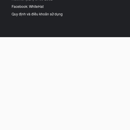
Facebook: WhiteHat
Quy định và điều khoản sử dụng