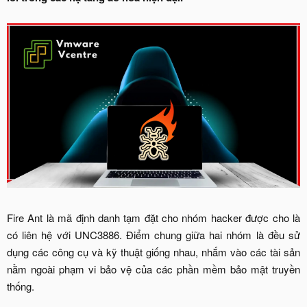
Fire Ant là mã định danh tạm đặt cho nhóm hacker được cho là
có liên hệ với UNC3886. Điểm chung giữa hai nhóm là đều sử
dụng các công cụ và kỹ thuật giống nhau, nhắm vào các tài sản
nằm ngoài phạm vi bảo vệ của các phần mềm bảo mật truyền
thống.