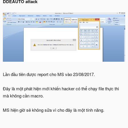
DDEAUTO attack
Lần đầu tiên được report cho MS vào 23/08/2017.
Đây là một phát hiện mới khiến hacker có thể chạy file thực thi
mà không cần macro.
MS hiện giờ sẽ không sửa vì cho đây là một tính năng.