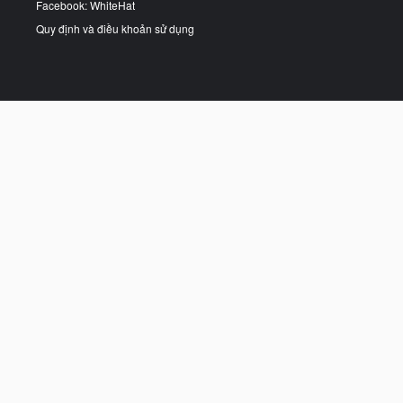
Facebook: WhiteHat
Quy định và điều khoản sử dụng