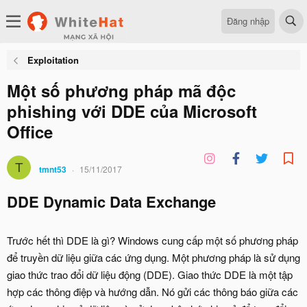
Đăng nhập
Exploitation
Một số phương pháp mã độc
phishing với DDE của Microsoft
Office
T
tmnt53
15/11/2017
DDE Dynamic Data Exchange
Trước hết thì DDE là gì? Windows cung cấp một số phương pháp
để truyền dữ liệu giữa các ứng dụng. Một phương pháp là sử dụng
giao thức trao đổi dữ liệu động (DDE). Giao thức DDE là một tập
hợp các thông điệp và hướng dẫn. Nó gửi các thông báo giữa các