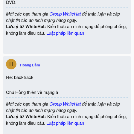
DVD.
Mời các bạn tham gia
Group WhiteHat
để thảo luận và cập
nhật tin tức an ninh mạng hàng ngày.
Lưu ý từ WhiteHat:
Kiến thức an ninh mạng để phòng chống,
không làm điều xấu.
Luật pháp liên quan
H
Hoàng Đảm
Re: backtrack
Chú Hồng thiên về mạng à
Mời các bạn tham gia
Group WhiteHat
để thảo luận và cập
nhật tin tức an ninh mạng hàng ngày.
Lưu ý từ WhiteHat:
Kiến thức an ninh mạng để phòng chống,
không làm điều xấu.
Luật pháp liên quan