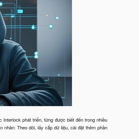
Interlock phát triển, từng được biết đến trong nhiều
 nhân: Theo dõi, lấy cắp dữ liệu, cài đặt thêm phần