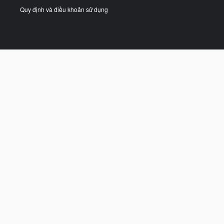
Quy định và điều khoản sử dụng