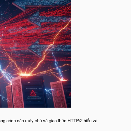
trong cách các máy chủ và giao thức HTTP/2 hiểu và