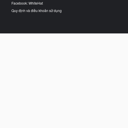
Facebook: WhiteHat
Quy định và điều khoản sử dụng