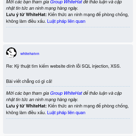
Mời các bạn tham gia
Group WhiteHat
để thảo luận và cập
nhật tin tức an ninh mạng hàng ngày.
Lưu ý từ WhiteHat:
Kiến thức an ninh mạng để phòng chống,
không làm điều xấu.
Luật pháp liên quan
whitehatvn
Re: Kỹ thuật tìm kiếm website dính lỗi SQL injection, XSS.
Bài viết chẳng có gì cả!
Mời các bạn tham gia
Group WhiteHat
để thảo luận và cập
nhật tin tức an ninh mạng hàng ngày.
Lưu ý từ WhiteHat:
Kiến thức an ninh mạng để phòng chống,
không làm điều xấu.
Luật pháp liên quan