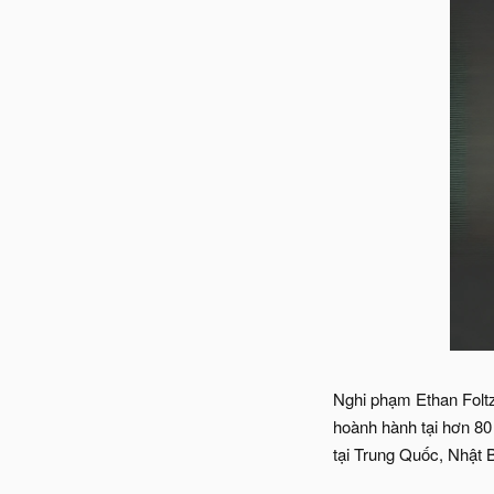
Nghi phạm Ethan Foltz
hoành hành tại hơn 80
tại Trung Quốc, Nhật 