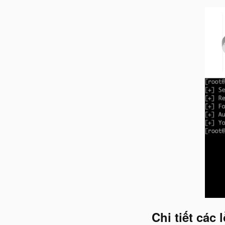
Chi tiết các