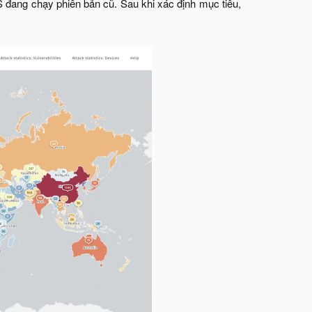
 đang chạy phiên bản cũ. Sau khi xác định mục tiêu,