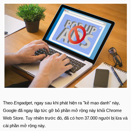
Theo
Engadget
, ngay sau khi phát hiện ra "kẻ mạo danh" này,
Google đã ngay lập tức gỡ bỏ phần mở rộng này khỏi Chrome
Web Store. Tuy nhiên trước đó, đã có hơn 37.000 người bị lừa và
cài phần mở rộng này.