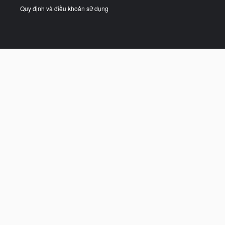
Quy định và điều khoản sử dụng