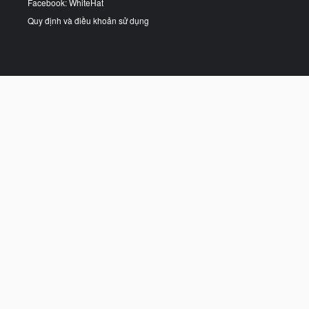
Facebook: WhiteHat
Quy định và điều khoản sử dụng