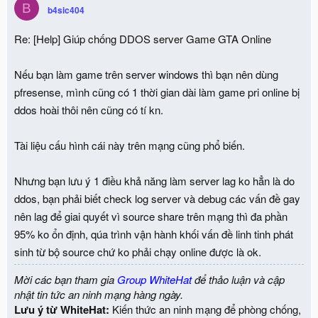
B
b4sic404
Re: [Help] Giúp chống DDOS server Game GTA Online
Nếu bạn làm game trên server windows thì bạn nên dùng
pfresense, mình cũng có 1 thời gian dài làm game pri online bị
ddos hoài thôi nên cũng có tí kn.
Tài liệu cấu hình cái này trên mạng cũng phổ biến.
Nhưng bạn lưu ý 1 điều khả năng làm server lag ko hẳn là do
ddos, bạn phải biết check log server và debug các vấn đề gay
nên lag để giai quyết vì source share trên mạng thì đa phần
95% ko ổn định, qúa trình vận hành khối vấn đề linh tinh phát
sinh từ bộ source chứ ko phải chạy online được là ok.
Mời các bạn tham gia
Group WhiteHat
để thảo luận và cập
nhật tin tức an ninh mạng hàng ngày.
Lưu ý từ WhiteHat:
Kiến thức an ninh mạng để phòng chống,