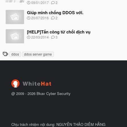
N
09/01/2017
2
ắ
g
t
à
Giúp mình chống DDOS với.
đ
y
ầ
N
20/07/2016
2
b
u
g
ắ
à
t
[HELP]Tấn công từ chối dịch vụ
y
đ
b
N
22/03/2014
3
ầ
ắ
g
u
t
à
đ
y
T
ầ
ddos
ddos server game
b
u
h
ắ
t
ẻ
đ
ầ
u
@ 2009 -
2026
Bkav Cyber Security
Chịu trách nhiệm nội dung: NGUYỄN THẢO DIỄM HẰNG