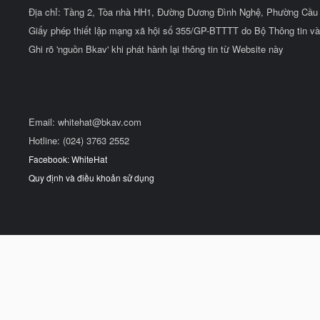
Địa chỉ: Tầng 2, Tòa nhà HH1, Đường Dương Đình Nghệ, Phường Cầu 
Giấy phép thiết lập mạng xã hội số 355/GP-BTTTT do Bộ Thông tin và
Ghi rõ 'nguồn Bkav' khi phát hành lại thông tin từ Website này
Email:
whitehat@bkav.com
Hotline: (024) 3763 2552
Facebook: WhiteHat
Quy định và điều khoản sử dụng