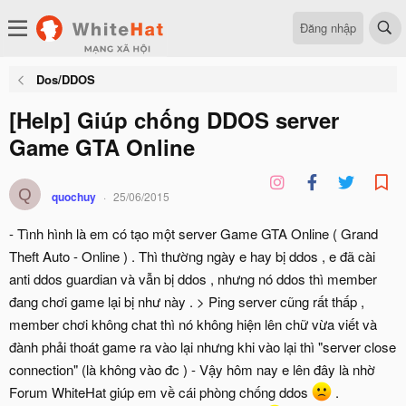
Đăng nhập
Dos/DDOS
[Help] Giúp chống DDOS server
Game GTA Online
Q
quochuy
25/06/2015
- Tình hình là em có tạo một server Game GTA Online ( Grand
Theft Auto - Online ) . Thì thường ngày e hay bị ddos , e đã cài
anti ddos guardian và vẫn bị ddos , nhưng nó ddos thì member
đang chơi game lại bị như này . > Ping server cũng rất thấp ,
member chơi không chat thì nó không hiện lên chữ vừa viết và
đành phải thoát game ra vào lại nhưng khi vào lại thì "server close
connection" (là không vào đc ) - Vậy hôm nay e lên đây là nhờ
Forum WhiteHat giúp em về cái phòng chống ddos
.