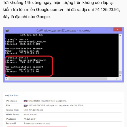
Tới khoảng 14h cùng ngày, hiện tượng trên không còn lặp lại,
kiểm tra tên miền Google.com.vn thì đã ra địa chỉ 74.125.23.94,
đây là địa chỉ của Google.