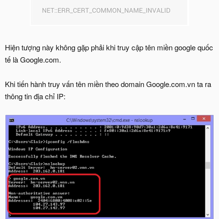
Hiện tượng này không gặp phải khi truy cập tên miền google quốc
tế là Google.com.
Khi tiến hành truy vấn tên miền theo domain Google.com.vn ta ra
thông tin địa chỉ IP: