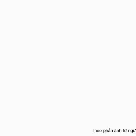
Theo phản ánh từ ngườ