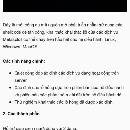
Đây là một công cụ mã nguồn mở phát triển nhằm sử dụng các
shellcode để tấn công, khai thác khai thác lỗi của các dịch vụ
Metasploit có thể chạy trên hầu hết các hệ điều hành: Linux,
Windows, MacOS.
Các tính năng chính:
Quét cổng để xác định các dịch vụ đang hoạt động trên
server.
Xác định các lỗ hổng dựa trên phiên bản của hệ điều hành
và phiên bản các phần mềm cài đặt trên hệ điều hành đó.
Thử nghiệm khai thác các lỗ hổng đã được xác định.
2. Các thành phần
Hỗ trợ giao diện người dùng với 2 dạng: