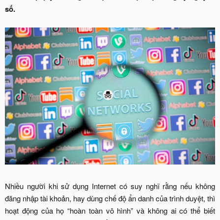
số.
Nhiều người khi sử dụng Internet có suy nghĩ rằng nếu không
đăng nhập tài khoản, hay dùng chế độ ẩn danh của trình duyệt, thì
hoạt động của họ “hoàn toàn vô hình” và không ai có thể biết