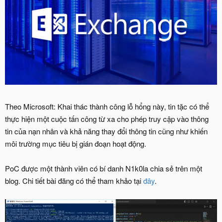
Theo Microsoft: Khai thác thành công lỗ hổng này, tin tặc có thể
thực hiện một cuộc tấn công từ xa cho phép truy cập vào thông
tin của nạn nhân và khả năng thay đổi thông tin cũng như khiến
môi trường mục tiêu bị gián đoạn hoạt động.
PoC được một thành viên có bí danh N1k0la chia sẻ trên một
blog. Chi tiết bài đăng có thể tham khảo tại
đây
.