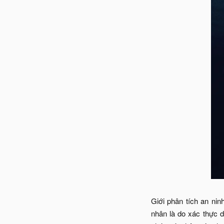
Giới phân tích an ni
nhân là do xác thực d