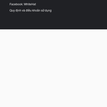
Facebook: WhiteHat
Quy định và điều khoản sử dụng