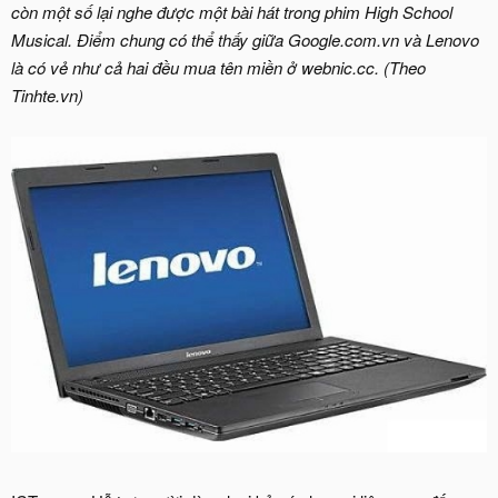
còn một số lại nghe được một bài hát trong phim High School
Musical. Điểm chung có thể thấy giữa Google.com.vn và Lenovo
là có vẻ như cả hai đều mua tên miền ở webnic.cc. (Theo
Tinhte.vn)