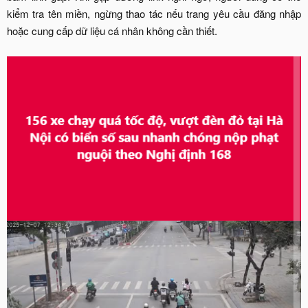
kiểm tra tên miền, ngừng thao tác nếu trang yêu cầu đăng nhập
hoặc cung cấp dữ liệu cá nhân không cần thiết.