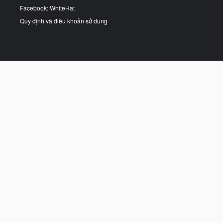
Facebook: WhiteHat
Quy định và điều khoản sử dụng