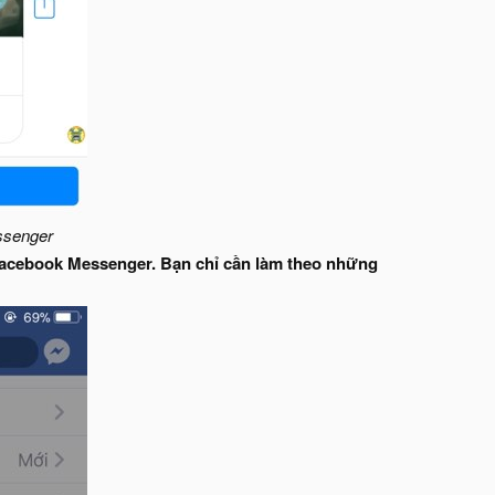
ssenger
Facebook Messenger. Bạn chỉ cần làm theo những