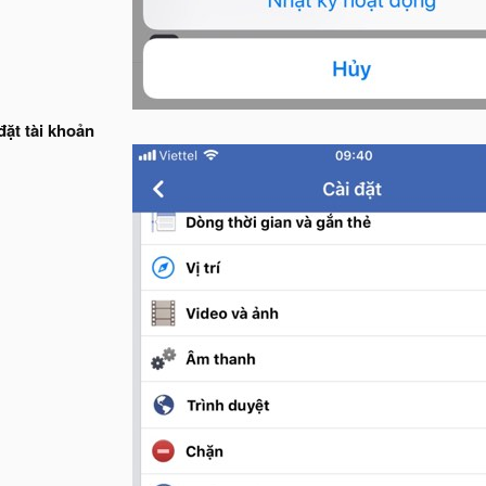
đặt tài khoản