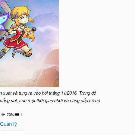
xuất và tung ra vào hồi tháng 11/2016. Trong đó
 sống sót, sau một thời gian chơi và nâng cấp sẽ có