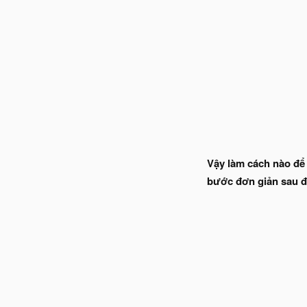
Vậy làm cách nào để
bước đơn giản sau đ